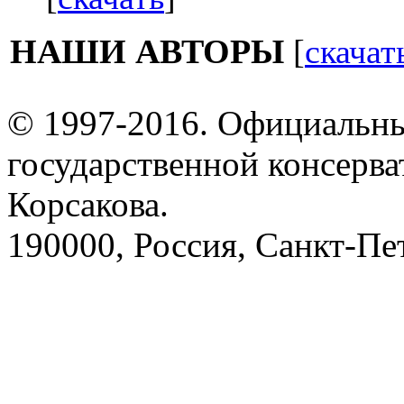
НАШИ АВТОРЫ
[
скачат
© 1997-2016. Официальны
государственной консерва
Корсакова.
190000, Россия, Санкт-Пет