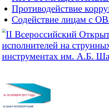
Противодействие корр
Содействие лицам с ОВ