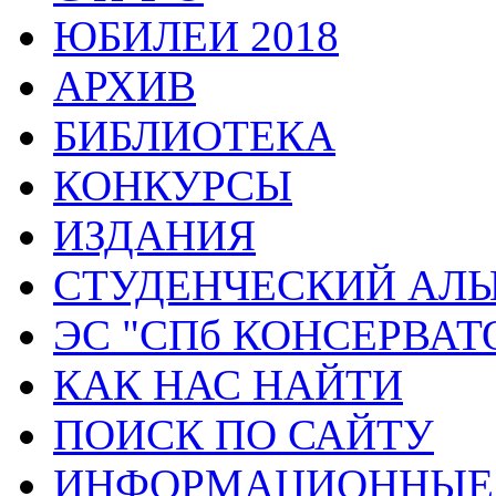
ЮБИЛЕИ 2018
АРХИВ
БИБЛИОТЕКА
КОНКУРСЫ
ИЗДАНИЯ
СТУДЕНЧЕСКИЙ АЛ
ЭС "СПб КОНСЕРВАТ
КАК НАС НАЙТИ
ПОИСК ПО САЙТУ
ИНФОРМАЦИОННЫЕ