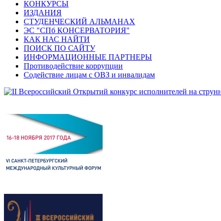
КОНКУРСЫ
ИЗДАНИЯ
СТУДЕНЧЕСКИЙ АЛЬМАНАХ
ЭС "СПб КОНСЕРВАТОРИЯ"
КАК НАС НАЙТИ
ПОИСК ПО САЙТУ
ИНФОРМАЦИОННЫЕ ПАРТНЕРЫ
Противодействие коррупции
Содействие лицам с ОВЗ и инвалидам