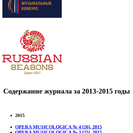
Содержание журнала за 2013-2015 годы
2015
OPERA MUSICOLOGICA № 4 [26], 2015
OPERA MUSICOLOGICA № 3 [25], 2015