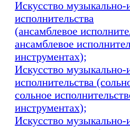
Искусство музыкально-
исполнительства
(ансамблевое исполните
ансамблевое исполнител
инструментах);
Искусство музыкально-
исполнительства (сольн
сольное исполнительст
инструментах);
Искусство музыкально-