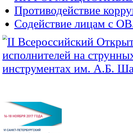
Противодействие корр
Содействие лицам с ОВ