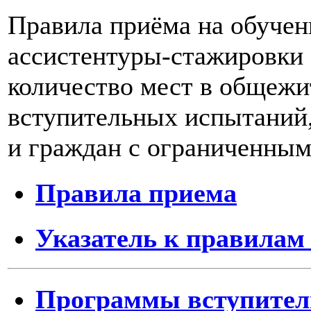
Правила приёма на обучен
ассистентуры-стажировки 
количество мест в общежи
вступительных испытаний
и граждан с ограниченным
Правила приема
Указатель к правилам
Программы вступите