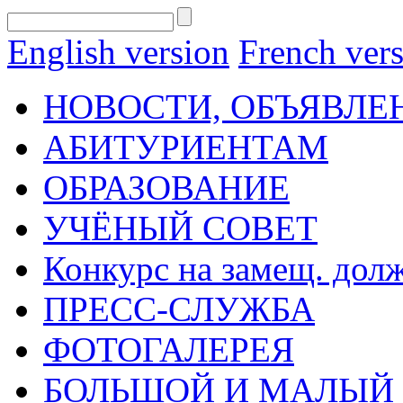
English version
French ver
НОВОСТИ, ОБЪЯВЛЕ
АБИТУРИЕНТАМ
ОБРАЗОВАНИЕ
УЧЁНЫЙ СОВЕТ
Конкурс на замещ. дол
ПРЕСС-СЛУЖБА
ФОТОГАЛЕРЕЯ
БОЛЬШОЙ И МАЛЫЙ