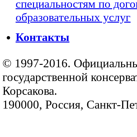
специальностям по дого
образовательных услуг
Контакты
© 1997-2016. Официальны
государственной консерва
Корсакова.
190000, Россия, Санкт-Пет