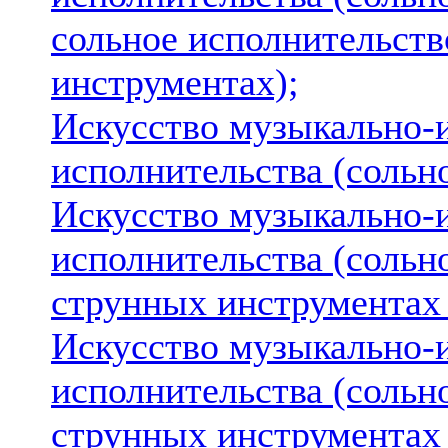
сольное исполнительст
инструментах);
Искусство музыкально-
исполнительства (сольно
Искусство музыкально-
исполнительства (сольн
струнных инструментах 
Искусство музыкально-
исполнительства (сольн
струнных инструментах 