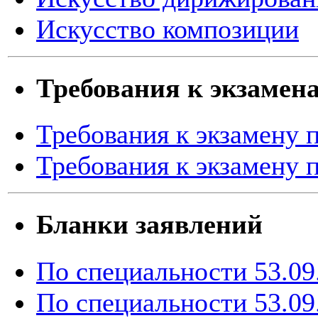
Искусство композиции
Требования к экзамен
Требования к экзамену
Требования к экзамену 
Бланки заявлений
По специальности 53.09
По специальности 53.09