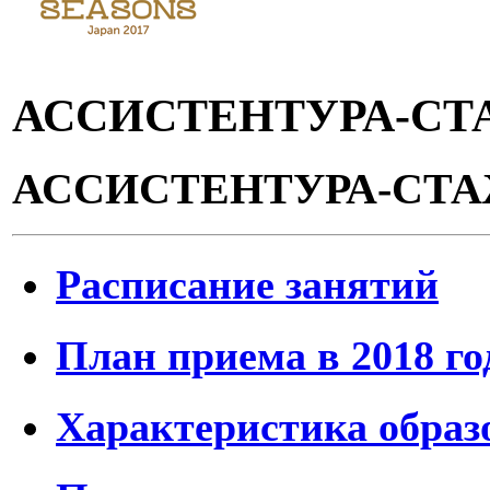
АССИСТЕНТУРА-С
АССИСТЕНТУРА-СТ
Расписание занятий
План приема в 2018 го
Характеристика образ