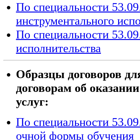
По специальности 53.09
инструментального исп
По специальности 53.09
исполнительства
Образцы договоров дл
договорам об оказани
услуг:
По специальности 53.09
очной формы обучения