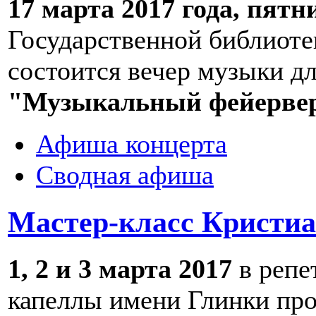
17 марта 2017 года, пятн
Государственной библиоте
состоится вечер музыки д
"Музыкальный фейерве
Афиша концерта
Сводная афиша
Мастер-класс Кристи
1, 2 и 3 марта 2017
в репе
капеллы имени Глинки про