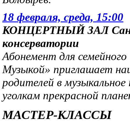
18 февраля, среда, 15:00
КОНЦЕРТНЫЙ ЗАЛ Санк
консерватории
Абонемент для семейного
Музыкой» приглашает наш
родителей в музыкальное
уголкам прекрасной плане
МАСТЕР-КЛАССЫ