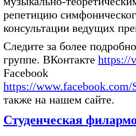
музыкально-теоретически
репетицию симфоническог
консультации ведущих пре
Следите за более подробн
группе. ВКонтакте
https:/
Facebook
https://www.facebook.com
также на нашем сайте.
Студенческая филарм