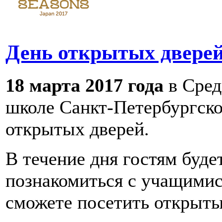
День открытых двер
18 марта 2017 года
в Сред
школе Санкт-Петербургско
открытых дверей.
В течение дня гостям буд
познакомиться с учащимис
сможете посетить открыты