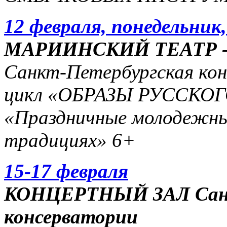
12 февраля, понедельник,
МАРИИНСКИЙ ТЕАТР - 2
Санкт-Петербургская ко
цикл «ОБРАЗЫ РУССКО
«Праздничные молодежные
традициях» 6+
15-17 февраля
КОНЦЕРТНЫЙ ЗАЛ Санк
консерватории