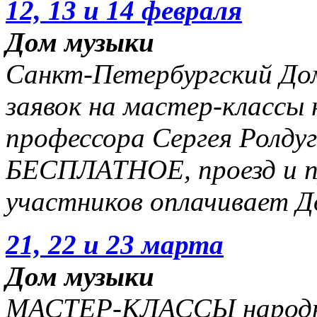
12, 13 и 14 февраля
Дом музыки
Санкт-Петербургский Дом
заявок на мастер-классы
профессора Сергея Ролдуг
БЕСПЛАТНОЕ, проезд и п
участников оплачивает Д
21, 22 и 23 марта
Дом музыки
МАСТЕР-КЛАССЫ народно