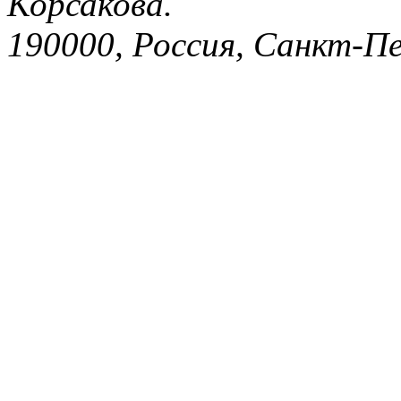
Корсакова.
190000, Россия, Санкт-Пе