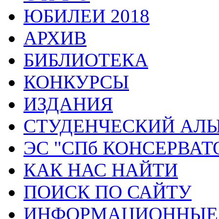
ЮБИЛЕИ 2018
АРХИВ
БИБЛИОТЕКА
КОНКУРСЫ
ИЗДАНИЯ
СТУДЕНЧЕСКИЙ АЛ
ЭС "СПб КОНСЕРВАТ
КАК НАС НАЙТИ
ПОИСК ПО САЙТУ
ИНФОРМАЦИОННЫЕ