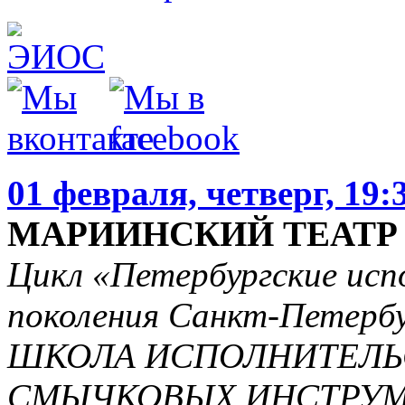
01 февраля, четверг, 19:
МАРИИНСКИЙ ТЕАТР -
Цикл «Петербургские исп
поколения Санкт-Петербу
ШКОЛА ИСПОЛНИТЕЛЬС
СМЫЧКОВЫХ ИНСТРУМ