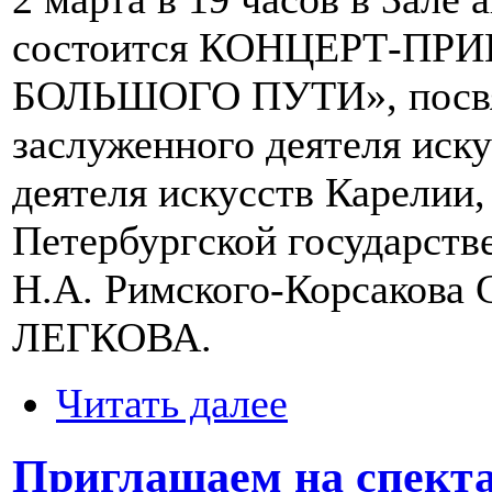
состоится КОНЦЕРТ-П
БОЛЬШОГО ПУТИ», посвя
заслуженного деятеля иску
деятеля искусств Карелии,
Петербургской государств
Н.А. Римского-Корсакова 
ЛЕГКОВА.
Читать далее
Приглашаем на спекта