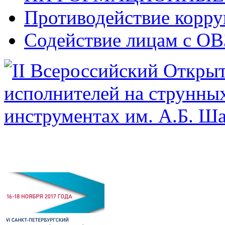
Противодействие корр
Содействие лицам с ОВ