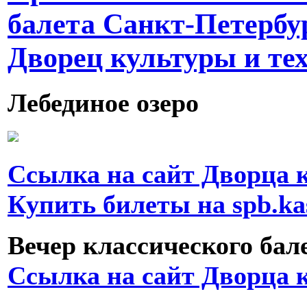
балета Санкт-Петербу
Дворец культуры и те
Лебединое озеро
Ссылка на сайт Дворца 
Купить билеты на spb.kas
Вечер классического бал
Ссылка на сайт Дворца 