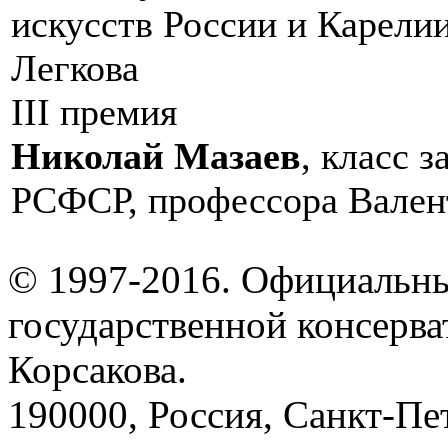
искусств России и Карели
Легкова
III премия
Николай Мазаев
, класс 
РСФСР, профессора Вален
© 1997-2016. Официальны
государственной консерва
Корсакова.
190000, Россия, Санкт-Пет