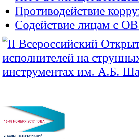
Противодействие корр
Содействие лицам с ОВ