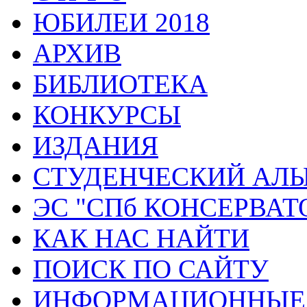
ЮБИЛЕИ 2018
АРХИВ
БИБЛИОТЕКА
КОНКУРСЫ
ИЗДАНИЯ
СТУДЕНЧЕСКИЙ АЛ
ЭС "СПб КОНСЕРВАТ
КАК НАС НАЙТИ
ПОИСК ПО САЙТУ
ИНФОРМАЦИОННЫЕ