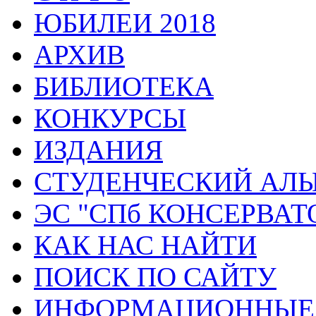
ЮБИЛЕИ 2018
АРХИВ
БИБЛИОТЕКА
КОНКУРСЫ
ИЗДАНИЯ
СТУДЕНЧЕСКИЙ АЛ
ЭС "СПб КОНСЕРВАТ
КАК НАС НАЙТИ
ПОИСК ПО САЙТУ
ИНФОРМАЦИОННЫЕ