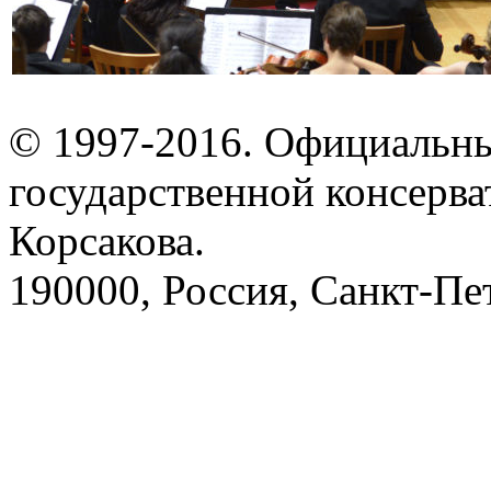
© 1997-2016. Официальны
государственной консерва
Корсакова.
190000, Россия, Санкт-Пет