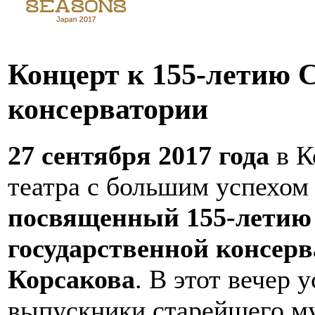
Концерт к 155-летию 
консерватории
27 сентября 2017 года
в К
театра с большим успехо
посвященный 155-летию
государственной консерв
Корсакова
. В этот вечер
выпускники старейшего му