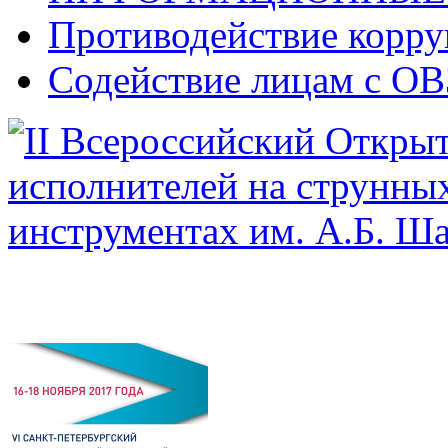
Противодействие корр
Содействие лицам с ОВ