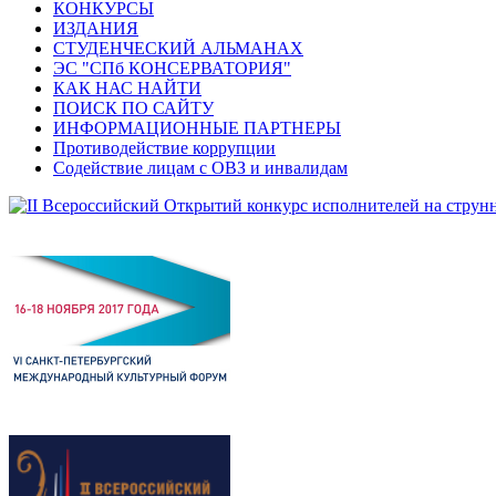
КОНКУРСЫ
ИЗДАНИЯ
СТУДЕНЧЕСКИЙ АЛЬМАНАХ
ЭС "СПб КОНСЕРВАТОРИЯ"
КАК НАС НАЙТИ
ПОИСК ПО САЙТУ
ИНФОРМАЦИОННЫЕ ПАРТНЕРЫ
Противодействие коррупции
Содействие лицам с ОВЗ и инвалидам