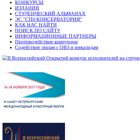
КОНКУРСЫ
ИЗДАНИЯ
СТУДЕНЧЕСКИЙ АЛЬМАНАХ
ЭС "СПб КОНСЕРВАТОРИЯ"
КАК НАС НАЙТИ
ПОИСК ПО САЙТУ
ИНФОРМАЦИОННЫЕ ПАРТНЕРЫ
Противодействие коррупции
Содействие лицам с ОВЗ и инвалидам