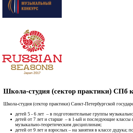
Школа-студия (сектор практики) СПб 
Школа-студия (сектор практики) Санкт-Петербургской госуда
детей 5 - 6 лет – в подготовительные группы музыкальн
детей от 7 лет и старше – в 1-ый и последующие классы 
музыкально-теоретическим дисциплинам;
детей от 9 лет и взрослых – на занятия в классе дудука