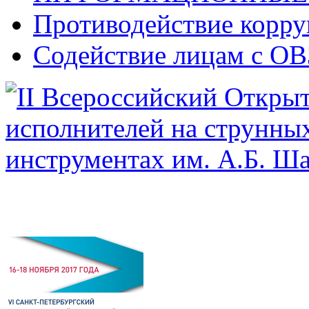
Противодействие корр
Содействие лицам с ОВ