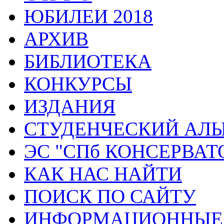
ЮБИЛЕИ 2018
АРХИВ
БИБЛИОТЕКА
КОНКУРСЫ
ИЗДАНИЯ
СТУДЕНЧЕСКИЙ АЛ
ЭС "СПб КОНСЕРВАТ
КАК НАС НАЙТИ
ПОИСК ПО САЙТУ
ИНФОРМАЦИОННЫЕ