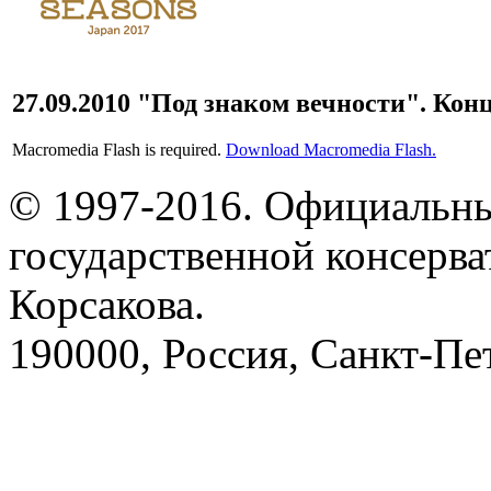
27.09.2010 "Под знаком вечности". Кон
Macromedia Flash is required.
Download Macromedia Flash.
© 1997-2016. Официальны
государственной консерва
Корсакова.
190000, Россия, Санкт-Пет