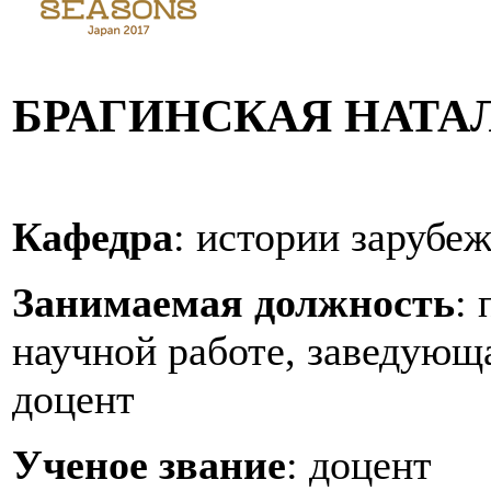
БРАГИНСКАЯ НАТА
Кафедра
: истории зарубе
Занимаемая должность
:
научной работе, заведующ
доцент
Ученое звание
: доцент