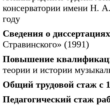
консерватории имени Н. А
году
Сведения о диссертация
Стравинского» (1991)
Повышение квалификац
теории и истории музыкаль
Общий трудовой стаж с 1
Педагогический стаж рабо