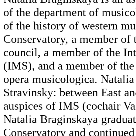
of the department of musico
of the history of western mu
Conservatory, a member of 
council, a member of the In
(IMS), and a member of the e
opera musicologica. Natalia
Stravinsky: between East an
auspices of IMS (cochair Va
Natalia Braginskaya gradua
Conservatory and continued 