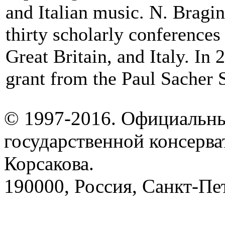
and Italian music. N. Bragi
thirty scholarly conferences
Great Britain, and Italy. In
grant from the Paul Sacher S
© 1997-2016. Официальны
государственной консерва
Корсакова.
190000, Россия, Санкт-Пет