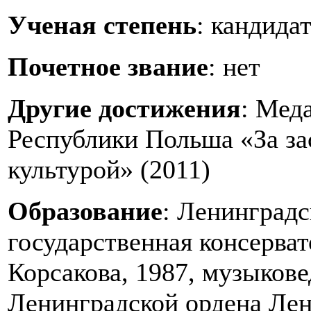
Ученая степень
: кандида
Почетное звание
: нет
Другие достижения
: Мед
Республики Польша «За за
культурой» (2011)
Образование
: Ленинградс
государственная консерват
Корсакова, 1987, музыкове
Ленинградской ордена Лен