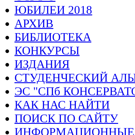
ЮБИЛЕИ 2018
АРХИВ
БИБЛИОТЕКА
КОНКУРСЫ
ИЗДАНИЯ
СТУДЕНЧЕСКИЙ АЛ
ЭС "СПб КОНСЕРВАТ
КАК НАС НАЙТИ
ПОИСК ПО САЙТУ
ИНФОРМАЦИОННЫЕ