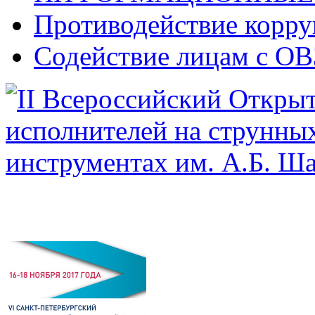
Противодействие корр
Содействие лицам с ОВ