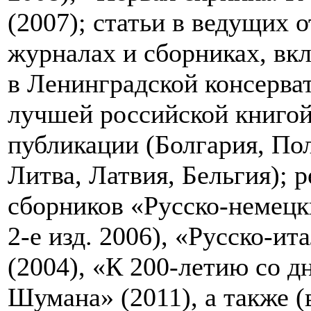
(2007); статьи в ведущих
журналах и сборниках, вк
в Ленинградской консерва
лучшей российской книгой
публикации (Болгария, По
Литва, Латвия, Бельгия); р
сборников «Русско-немецк
2-е изд. 2006), «Русско-и
(2004), «К 200-летию со 
Шумана» (2011), а также (